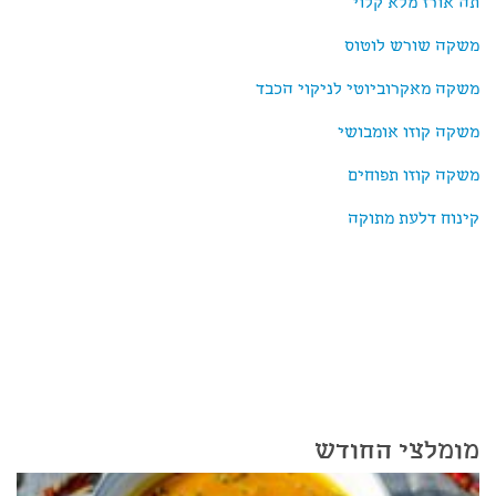
תה אורז מלא קלוי
משקה שורש לוטוס
משקה מאקרוביוטי לניקוי הכבד
משקה קוזו אומבושי
משקה קוזו תפוחים
קינוח דלעת מתוקה
מומלצי החודש