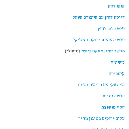
קוקו דוחן
דייסת דוחן עם שיבולת שועל
סלט כרוב לחוץ
סלט שעועית ירוקה והיג'יקי
מרק קרפיון מאקרוביוטי
(טיפולי)
נישימה
קימפירה
שיטאקי עם כרישה ושמיר
סלט צנוניות
חסה מוקפצת
עלים ירוקים בטיגון מהיר