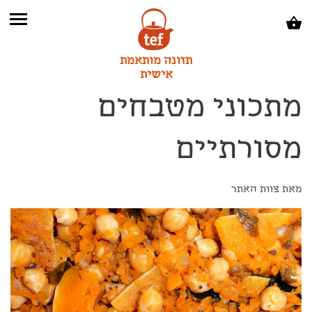
תזונה מותאמת
אישית
מתכוני מטבחים
מסורתיים
מאת צוות האתר