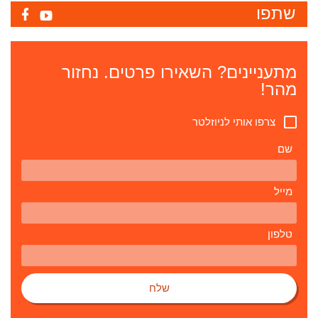
שתפו
מתעניינים? השאירו פרטים. נחזור
מהר!
צרפו אותי לניוזלטר
שם
מייל
טלפון
שלח