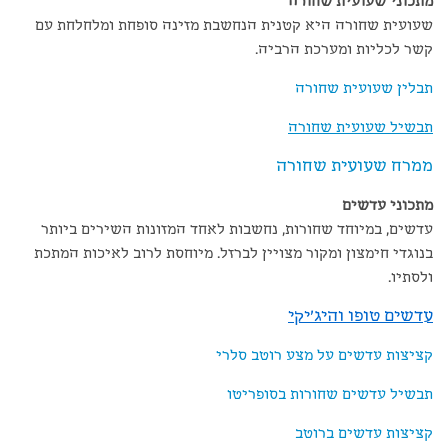
מתכוני שעועית שחורה
שעועית שחורה היא קטנית הנחשבת מזינה סופחת ומלחלחת עם
קשר לכליות ומערכת הרביה.
תבלין שעועית שחורה
תבשיל שעועית שחורה
ממרח שעועית שחורה
מתכוני עדשים
עדשים, במיוחד שחורות, נחשבות לאחד המזונות השירים ביותר
בנוגדי חימצון ומקור מצויין לברזל. מיוחסת לרוב לאיכות המתכת
ולסתיו.
עדשים טופו והיג'יקי
קציצות עדשים על מצע רוטב סלרי
תבשיל עדשים שחורות בסופריטו
קציצות עדשים ברוטב