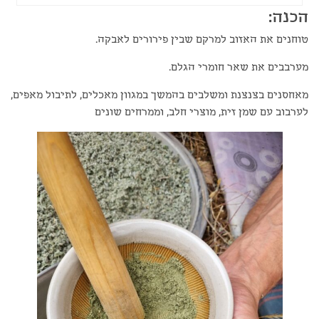
הכנה:
טוחנים את האזוב למרקם שבין פירורים לאבקה.
מערבבים את שאר חומרי הגלם.
מאחסנים בצנצנת ומשלבים בהמשך במגוון מאכלים, לתיבול מאפים,
לערבוב עם שמן זית, מוצרי חלב, וממרחים שונים