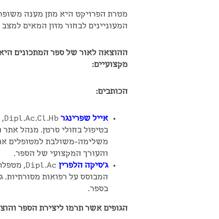
מטרת הפרויקט היא מתן מענה משופר 
המעוניינים לבחור מזון המאים למצב 
ההוצאה לאור של ספר המתכונים היא
מקצועיים:
הכותבים:
אייל שפרינגר
Hb
משלימה-משולבת למטופלים אונקו
והעורך המקצועי של הספר.
ג'סיקה הלפרין
Dipl.Ac,
המבוסס על רפואות מסורתיות. 
בספר.
הגופים אשר תרמו ליצירת הספר והוצא