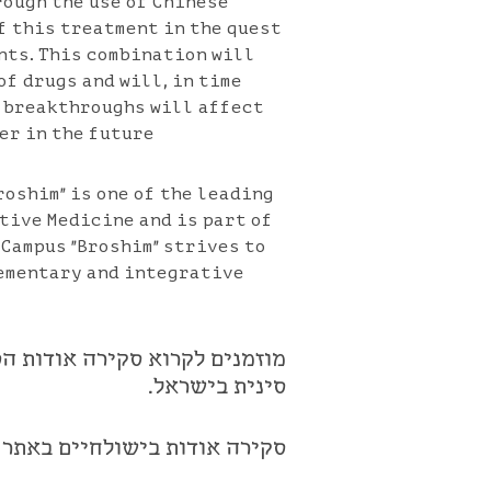
rough the use of Chinese
f this treatment in the quest
nts. This combination will
f drugs and will, in time
e breakthroughs will affect
er in the future.
roshim" is one of the leading
tive Medicine and is part of
 Campus "Broshim" strives to
ementary and integrative
מוזמנים לקרוא סקירה אודות ה
סינית בישראל.
סקירה אודות בישולחיים באתר