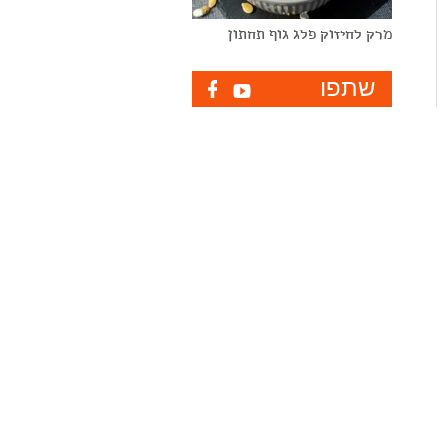
מרק לחיזוק פלג גוף תחתון
שתפו