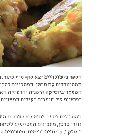
הספר
בישולחיים
יצא סוף סוף לאור. 
המתמודדים עם סרטן. המתכונים בספר 
המtקרוביוטיקה היפנית והרפואה ה
רפואיות של חומרים פעילים המצויים ב
המתכונים בספר מותאמים לצרכים השונ
נוגדי סרטן, מתכונים המסייעים לשיפו
במשקל, קינוחים בריאים, ומתכונים ה