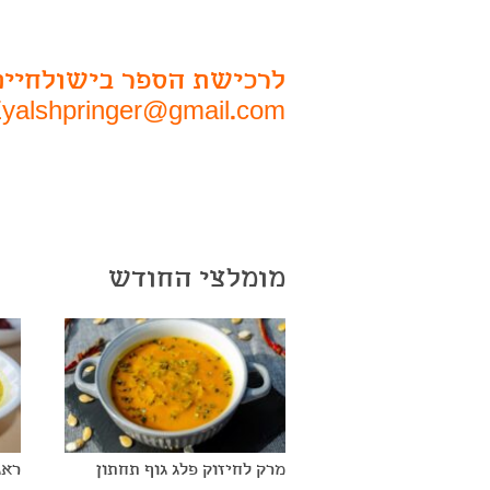
לרכישת הספר בישולחיים 
yalshpringer@gmail.com
מומלצי החודש
מרק לחיזוק פלג גוף תחתון
ראג