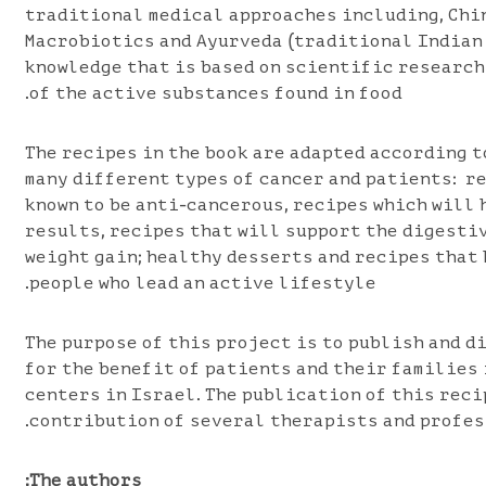
traditional medical approaches including, Chi
Macrobiotics and Ayurveda (traditional Indian
knowledge that is based on scientific research
of the active substances found in food.
The recipes in the book are adapted according t
many different types of cancer and patients: r
known to be anti-cancerous, recipes which will
results, recipes that will support the digesti
weight gain; healthy desserts and recipes that
people who lead an active lifestyle.
The purpose of this project is to publish and d
for the benefit of patients and their families
centers in Israel. The publication of this reci
contribution of several therapists and profes
The authors: