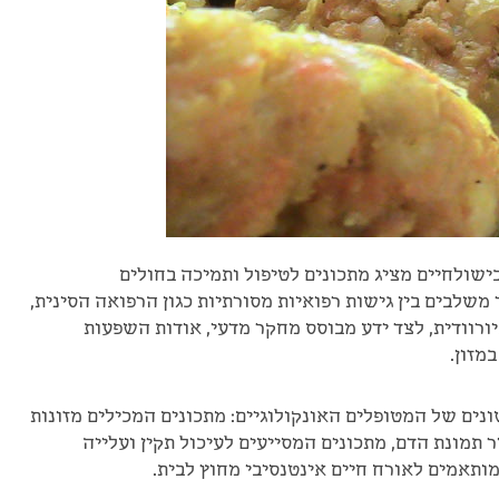
בישולחיים מציג מתכונים לטיפול ותמיכה בחולים
משלבים בין גישות רפואיות מסורתיות כגון הרפואה הסינית,
איורוודית, לצד ידע מבוסס מחקר מדעי, אודות השפעות
מזון.
ים של המטופלים האונקולוגיים: מתכונים המכילים מזונות
ר תמונת הדם, מתכונים המסייעים לעיכול תקין ועלייה
מותאמים לאורח חיים אינטנסיבי מחוץ לבית.