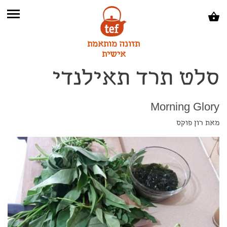
תזונה מותאמת
אישית
סלט תרד תאילנדי
Morning Glory
מאת רון פוקס