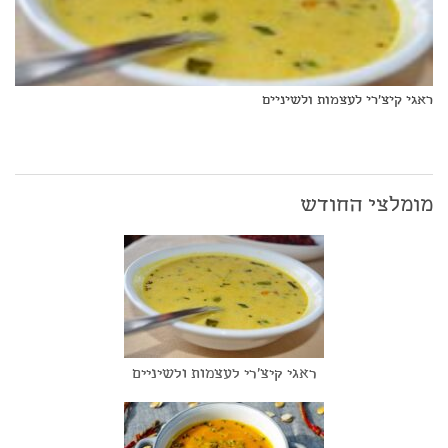
ראגי קיצ'רי לעצמות ולשיניים
מומלצי החודש
ראגי קיצ'רי לעצמות ולשיניים