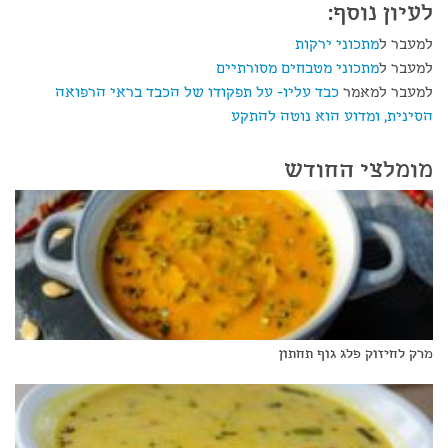
לעיון נוסף:
למעבר ל
מתכוני ירקות
למעבר ל
מתכוני מטבחים מסורתיים
למעבר למאמר
כבד עליו- על תפקודו של הכבד בראי הרפואה
הסינית, ומדוע הוא נוטה להתקע
מומלצי החודש
מרק לחיזוק פלג גוף תחתון