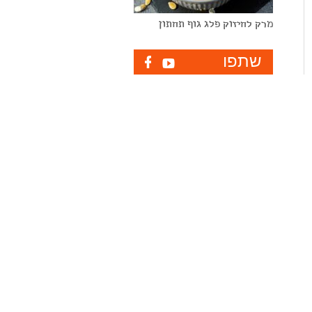
מרק לחיזוק פלג גוף תחתון
שתפו