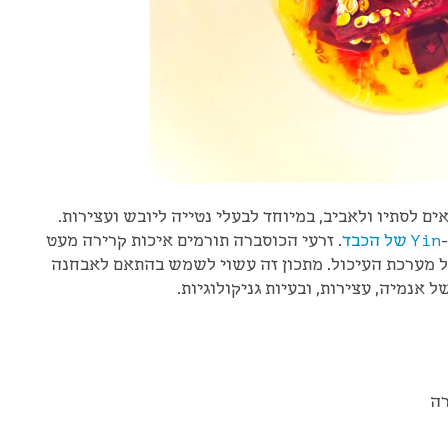
ם לסתיו ולאביב, במיוחד לבעלי נטייה ליובש ועצירות.
Yin של הכבד
. זרעי הכוסברה תורמים איכות קרירה מעט
ל מערכת העיכול. מתכון זה עשוי לשמש בהתאם לאבחנה
אנמיה, עצירות, ובעיות גניקולוגיות.