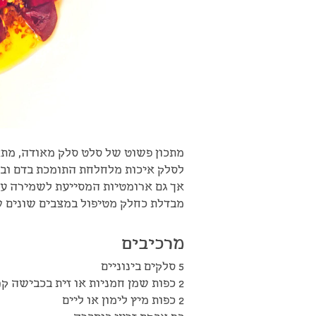
מתכון פשוט של סלט סלק מאודה, מתאי
לסלק איכות מלחלחת התומכת בדם וב-
אך גם ארומטיות המסייעת לשמירה ע
מבדלת כחלק מטיפול במצבים שונים של 
מרכיבים
5 סלקים בינוניים
2 כפות שמן חמניות או זית בכבישה קרה
2 כפות מיץ לימון או ליים