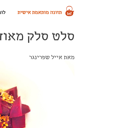
תזונה מותאמת אישית
לומד
סלט סלק מאוד
מאת אייל שפרינגר