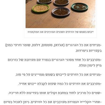
ייבוש בשמש של הזרעים השונים המרכיבים את המוקאווה
-מניחים את כל הגרגרים (אג'ואן, סומסום, דלעת, שומר וזרעי כמון)
בקעריות ניפרדות.
-מערבבים כל אחד מסוגי הגרגרים בנפרד עם תערובת של כורכום
מיץ לימון ומלח.
-מניחים את כל הזרעים לייבוש בשמש ממויינים על פי סוג.
-מערבבים את הזרעים כל כמה שעות לקבלת ייבוש אחיד.
-שמים כל מרכיב לחוד במחבת וקולים אותו בעדינות ללא חריכה.
-אחרי הקלייה הנפרדת מערבבים את כל הזרעים. ניתן לאכול בסיום