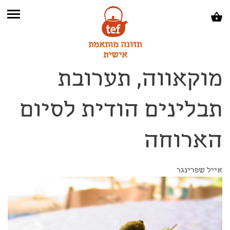
תזונה מותאמת
אישית
מוקאווה, תערובת
תבלינים הודית לסיום
הארוחה
אייל שפרינגר