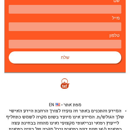
שם
מייל
טלפון
שלח
מפת אתר
EN
המידע והתכנים באתר זה נועדו לצורך הרחבת הידע האישי
שלך הגולש/ת. המידע אינו מיועד בשום מקרה לשמש כתחליף
לייעוץ רפואי ובריאותי מקצועי ואינו מהווה בבחינת עצה
רפואית ו/או חוות דעת רפואית ובכל מקרה של בעיה רפואית