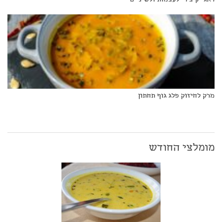
מרק לחיזוק פלג גוף תחתון
מומלצי החודש