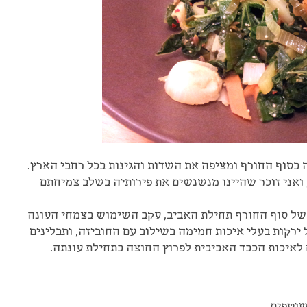
 בסוף החורף ומציפה את השדות והגינות בכל רחבי הארץ.
, ואני זוכר שהיינו מנשנשים את פירותיה בשלב צמיחתם
 של סוף החורף תחילת האביב, עקב השימוש בצמחי העונה
ירקות בעלי איכות חמימה בשילוב עם החוביזה, ותבלינים
לאיכות הכבד האביבית לפרוץ החוצה בתחילת עונתה.