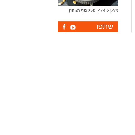
מרק לחיזוק פלג גוף תחתון
שתפו