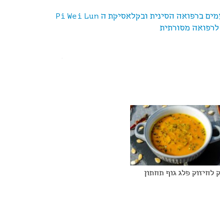
פואה הסינית ובקלאסיקת ה Pi Wei Lun
לרפואה מסורתית
 לחיזוק פלג גוף תחתון