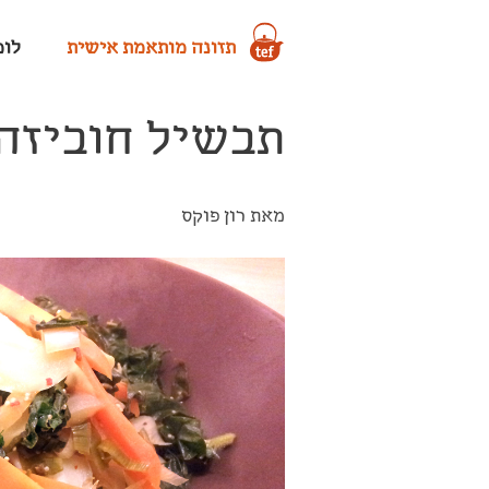
תזונה מותאמת אישית
לומד
תבשיל חוביזה
מאת רון פוקס