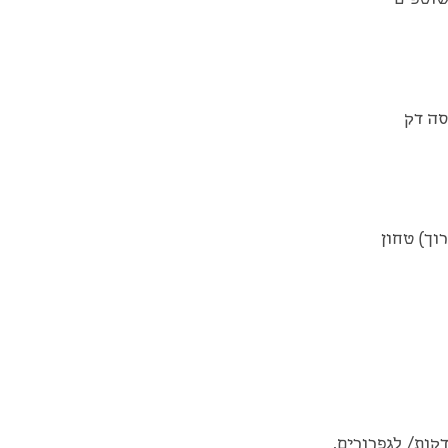
סה דק