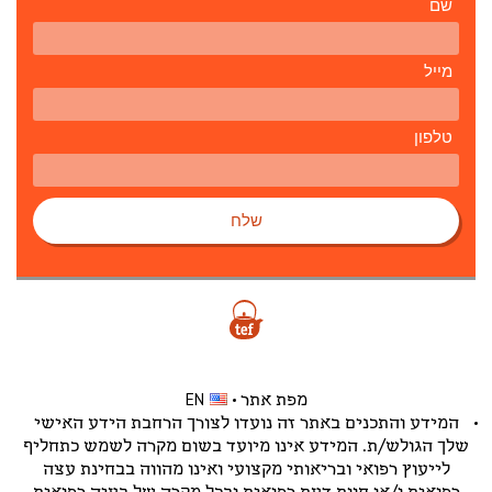
שם
מייל
טלפון
שלח
מפת אתר
EN
המידע והתכנים באתר זה נועדו לצורך הרחבת הידע האישי
שלך הגולש/ת. המידע אינו מיועד בשום מקרה לשמש כתחליף
לייעוץ רפואי ובריאותי מקצועי ואינו מהווה בבחינת עצה