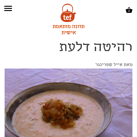
תזונה מותאמת
אישית
רהיטה דלעת
מאת אייל שפרינגר