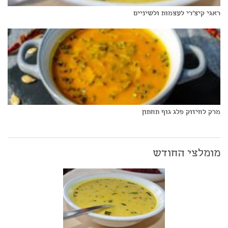
ראגי קיצ'רי לעצמות ולשיניים
מרק לחיזוק פלג גוף תחתון
מומלצי החודש