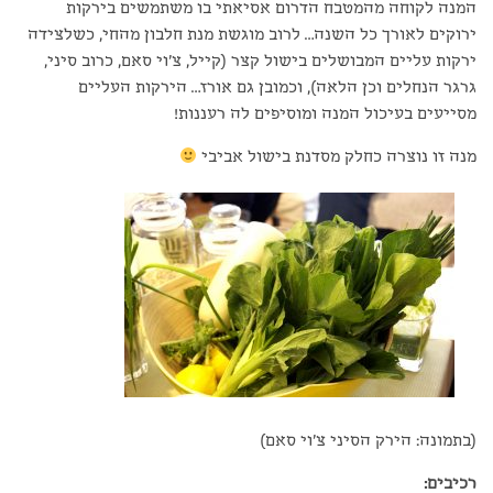
המנה לקוחה מהמטבח הדרום אסיאתי בו משתמשים בירקות
ירוקים לאורך כל השנה… לרוב מוגשת מנת חלבון מהחי, כשלצידה
ירקות עליים המבושלים בישול קצר (קייל, צ'וי סאם, כרוב סיני,
גרגר הנחלים וכן הלאה), וכמובן גם אורז… הירקות העליים
מסייעים בעיכול המנה ומוסיפים לה רעננות!
מנה זו נוצרה כחלק מסדנת בישול אביבי
(בתמונה: הירק הסיני צ'וי סאם)
רכיבים: