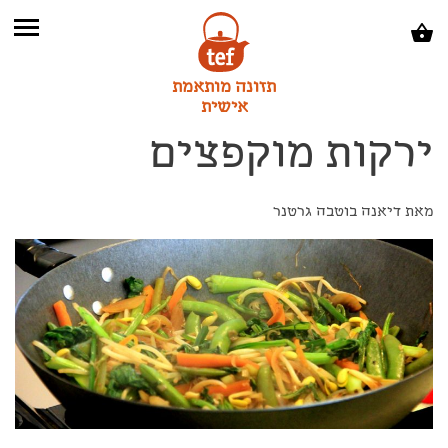
תזונה מותאמת
אישית
ירקות מוקפצים
מאת דיאנה בוטבה גרטנר