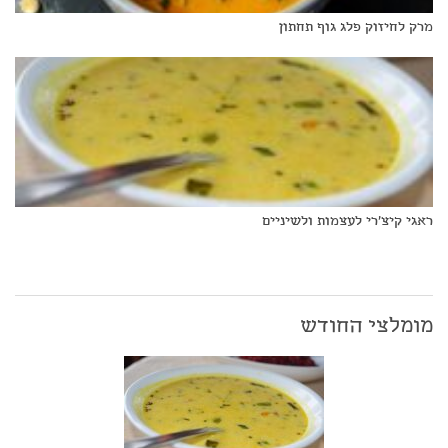
מרק לחיזוק פלג גוף תחתון
ראגי קיצ'רי לעצמות ולשיניים
מומלצי החודש