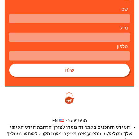
שם
מייל
טלפון
שלח
מפת אתר
EN
המידע והתכנים באתר זה נועדו לצורך הרחבת הידע האישי
שלך הגולש/ת. המידע אינו מיועד בשום מקרה לשמש כתחליף