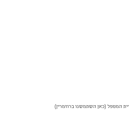
ית המטפל (כאן השתמשנו ברוזמרין)