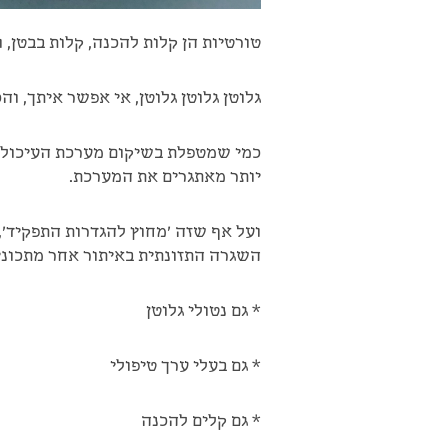
טורטיות הן קלות להכנה, קלות בבטן, 
גלוטן גלוטן גלוטן, אי אפשר איתך, וה
כמי שמטפלת בשיקום מערכת העיכול, 
יותר מאתגרים את המערכת.
ועל אף שזה 'מחוץ להגדרות התפקיד',
השגרה התזונתית באיתור אחר מתכונים
* גם נטולי גלוטן
* גם בעלי ערך טיפולי
* גם קלים להכנה