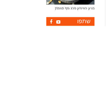
מרק לחיזוק פלג גוף תחתון
שתפו