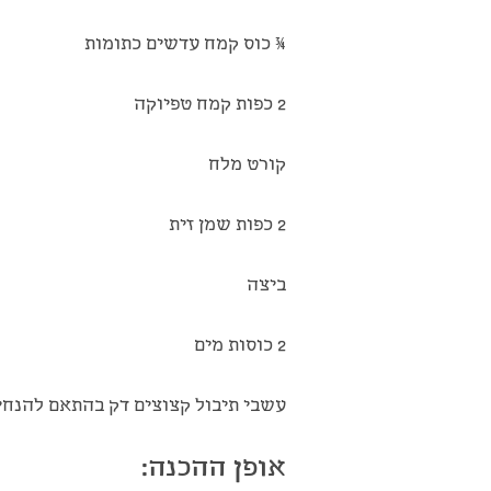
¾ כוס קמח עדשים כתומות
2 כפות קמח טפיוקה
קורט מלח
2 כפות שמן זית
ביצה
2 כוסות מים
עשבי תיבול קצוצים דק בהתאם להנחי
אופן ההכנה: