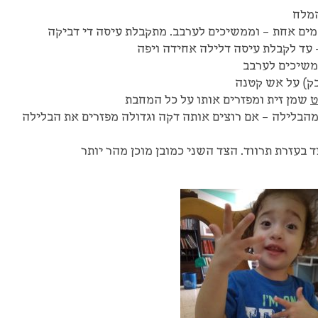
המלח
מים אחת – וממשיכים לערבב. מתקבלת עיסה די דביקה
 עד לקבלת עיסה דלילה אחידה ויפה
משיכים לערבב
ק) על אש קטנה
ט
שמן זית ומפזרים אותו על כל המחבת
מהבלילה – אם רוצים אותה דקה וגדולה מפזרים את הבלילה
 בעזרת תרווד. הצד השני כמובן מוכן מהר יותר