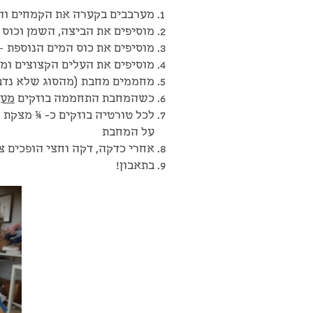
מערבבים בקערה את הקמחים ו
מוסיפים את הביצה, השמן וכוס 
מוסיפים את כוס המים הנוספת –
מוסיפים את העלים הקצוצים ומ
מחממים מחבת (מהסוג שלא נדב
כשהמחבת התחממה בוזקים
מע
לכל טורטיה בוזקים כ- ¾ מצקת 
על המחבת
אחרי כדקה, דקה וחצי הופכים צד
בתאבון!