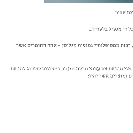
וגם אח"כ…
כל די מגעיל בלעדיך…
רבות ממטופלותיי נמנעות מגלוטן – אחד החומרים אשר
 אני מוצאת את עצמי מבלה זמן רב בנסיונות לשדרג להן את
 ומוצרים אשר יהיו: