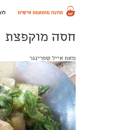
תזונה מותאמת אישית
לומד
חסה מוקפצת
מאת אייל שפרינגר