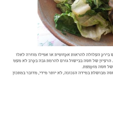
 בירק העלולה להראות אקזוטית או אפילו מוזרה לאלו
 הרעיון של חסה בבישול גורם להרמת גבה בקרב לא מעט
 של חסה מוקפצת.
סה מבושלת במידה הנכונה, לא יותר מידי, מדובר במתכון