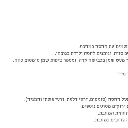
שמים את החסה במחבת.
ב סויה, ונותנים לחסה "לרדת בגובה".
מעט שמן בכבישה קרה, ומספר טיפות שמן סומסום כהה.
מידי.
ל החסה (סומסום, זרעי דלעת, זרעי פשתן וחמניה).
ירוקים מסוגים נוספים.
תחתית המחבת.
 צרובים במחבת.