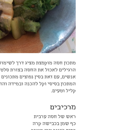
מתכון חסה מוקפצת מציג דרך לשימוש
הרגילים לאכול את החסה בצורת סלט.
אנשים, עם זאת בסין נפוצים מתכונים
המתכון בסיסי וקל להכנה ובמידה והח
קליל וטעים.
מרכיבים
ראש של חסה ערבית
כף שמן בכבישה קרה