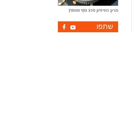
מרק לחיזוק פלג גוף תחתון
שתפו