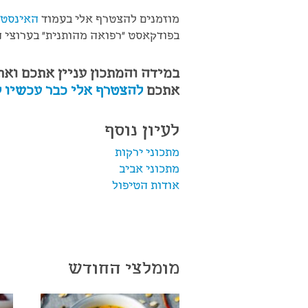
מוזמנים להצטרף אלי בעמוד
האינסטג
בפודקאסט "רפואה מהותנית" בערוצי 
במידה והמתכון עניין אתכם ואת
אתכם
להצטרף אלי כבר עכשיו ל
לעיון נוסף
מתכוני ירקות
מתכוני אביב
אודות הטיפול
מומלצי החודש