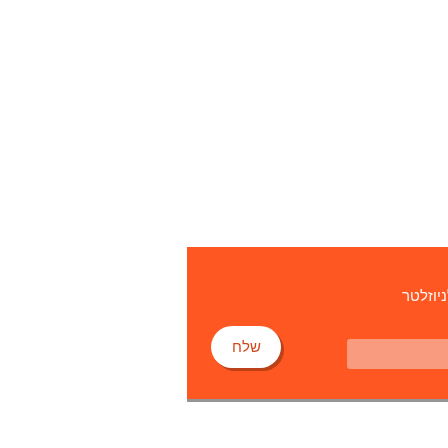
ניוזלטר
שלח