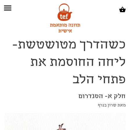
תזונה מותאמת
אישית
כשהדרך מטושטשת-
ליחה החוסמת את
פתחי הלב
חלק א- הסנדרום
מאת שרון בנרף