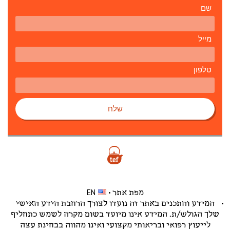
שם
מייל
טלפון
שלח
מפת אתר
EN
המידע והתכנים באתר זה נועדו לצורך הרחבת הידע האישי
שלך הגולש/ת. המידע אינו מיועד בשום מקרה לשמש כתחליף
לייעוץ רפואי ובריאותי מקצועי ואינו מהווה בבחינת עצה