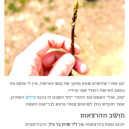
"גם אחרי שלושים שנות מחקר של נפש האישה, אין לי מושג מה
בעצם האישה רוצה" אמר פרויד.
"טוב, אולי האספרגוס ההודי ידע" השבנו לו בכנס
עיל"ם
האחרון,
אשר הוקדש כולו לשימוש צמחי מרפא לבריאות האשה.
מושב ההרצאות
הכנס נפתח בהרצאתה של
ד"ר שרון בר גיל
, הרבליסטית