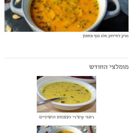
מרק לחיזוק פלג גוף תחתון
מומלצי החודש
ראגי קיצ'רי לעצמות ולשיניים