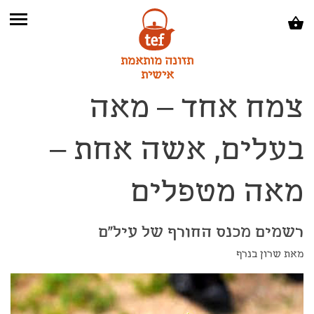
תזונה מותאמת
אישית
צמח אחד – מאה
בעלים, אשה אחת –
מאה מטפלים
רשמים מכנס החורף של עיל"ם
מאת שרון בנרף