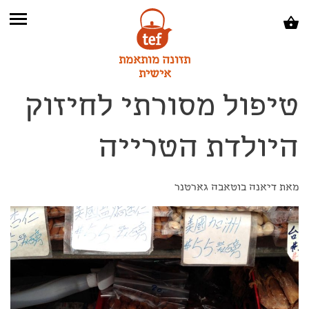
תזונה מותאמת
אישית
טיפול מסורתי לחיזוק
היולדת הטרייה
מאת דיאנה בוטאבה גארטנר