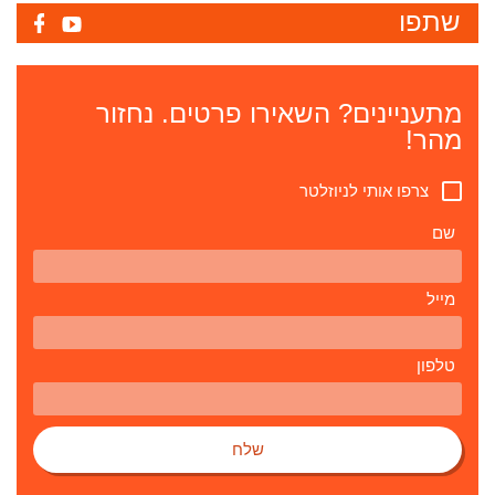
שתפו
מתעניינים? השאירו פרטים. נחזור
מהר!
צרפו אותי לניוזלטר
שם
מייל
טלפון
שלח