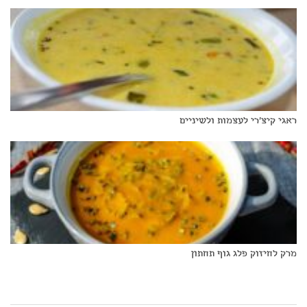
ראגי קיצ'רי לעצמות ולשיניים
מרק לחיזוק פלג גוף תחתון