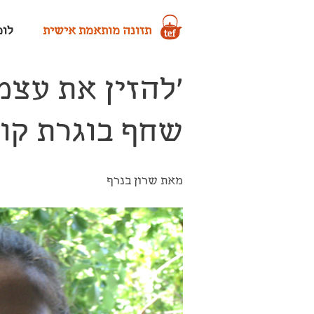
תזונה מותאמת אישית
לומד
'להזין את עצמ
שחף בוגרת קו
מאת שרון בנרף