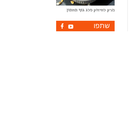
מרק לחיזוק פלג גוף תחתון
שתפו