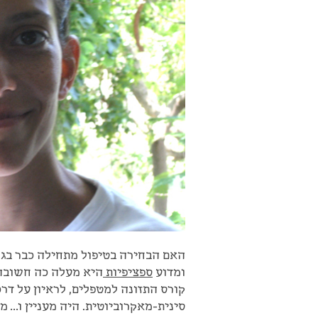
האם הבחירה בטיפול מתחילה כבר בגנ
ומדוע
ספציפיות
היא מעלה כה חשובה
קורס התזונה למטפלים, לראיון על דרכ
סינית-מאקרוביוטית. היה מעניין ו… מ