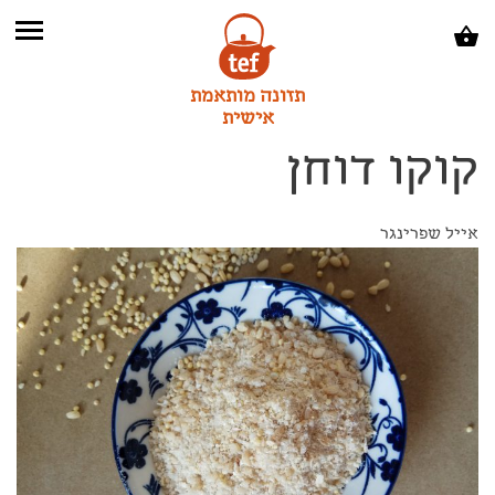
תזונה מותאמת
אישית
קוקו דוחן
אייל שפרינגר