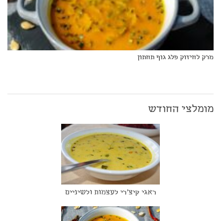
מרק לחיזוק פלג גוף תחתון
מומלצי החודש
ראגי קיצ'רי לעצמות ולשיניים