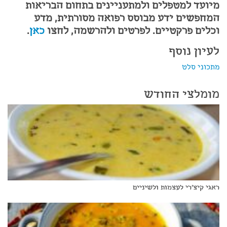
מיועד למטפלים ולמתעניינים בתחום הבריאות
המחפשים ידע מבוסס רפואה מסורתית, מדע
וכלים פרקטיים. לפרטים ולהרשמה, לחצו
כאן
.
לעיון נוסף
מתכוני סלט
מומלצי החודש
ראגי קיצ'רי לעצמות ולשיניים