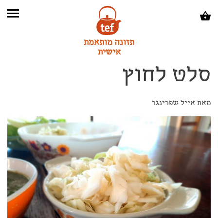
תזונה מותאמת
אישית
סלט לחוץ
מאת אייל שפרינגר