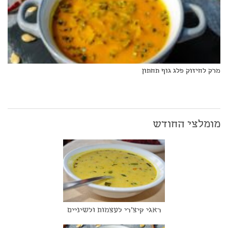
מרק לחיזוק פלג גוף תחתון
מומלצי החודש
ראגי קיצ'רי לעצמות ולשיניים