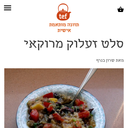
תזונה מותאמת
אישית
סלט זעלוק מרוקאי
מאת שרון בנרף