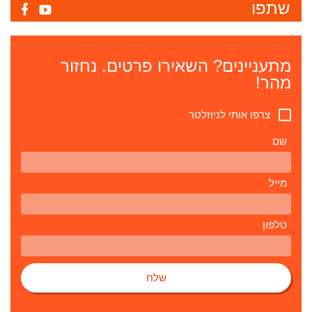
שתפו
מתעניינים? השאירו פרטים. נחזור
מהר!
צרפו אותי לניוזלטר
שם
מייל
טלפון
שלח