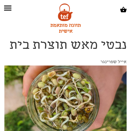
תזונה מותאמת
אישית
נבטי מאש תוצרת בית
אייל שפרינגר