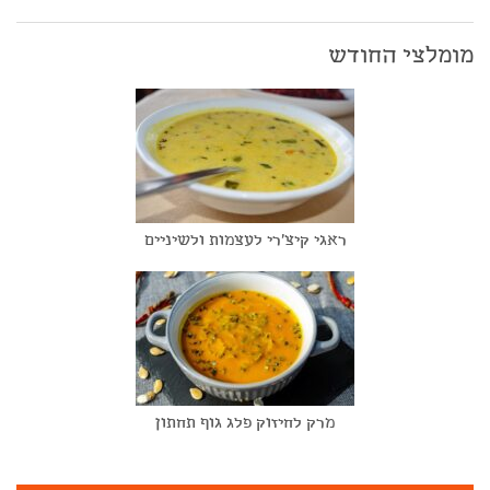
מומלצי החודש
ראגי קיצ'רי לעצמות ולשיניים
מרק לחיזוק פלג גוף תחתון