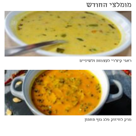
מומלצי החודש
ראגי קיצ'רי לעצמות ולשיניים
מרק לחיזוק פלג גוף תחתון