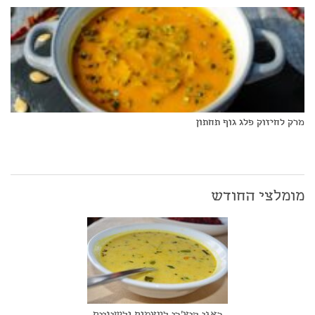
מרק לחיזוק פלג גוף תחתון
מומלצי החודש