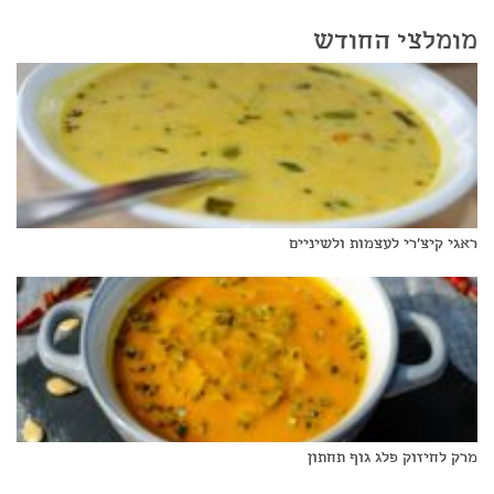
מומלצי החודש
ראגי קיצ'רי לעצמות ולשיניים
מרק לחיזוק פלג גוף תחתון