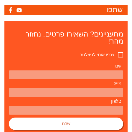
שתפו
מתעניינים? השאירו פרטים. נחזור
מהר!
צרפו אותי לניוזלטר
שם
מייל
טלפון
שלח