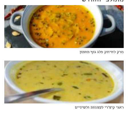
מרק לחיזוק פלג גוף תחתון
ראגי קיצ'רי לעצמות ולשיניים