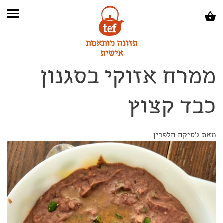
תזונה מותאמת
אישית
ממרח אזוקי בסגנון
כבד קצוץ
מאת ג'סיקה הלפרין