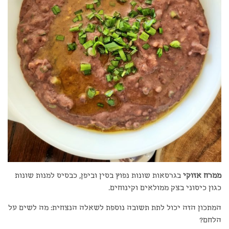
ממרח אזוקי
בגרסאות שונות נפוץ בסין וביפן, כבסיס למנות שונות
כגון כיסוני בצק ממולאים וקינוחים.
המתכון הזה יכול לתת תשובה נוספת לשאלה הנצחית: מה לשים על
הלחם?