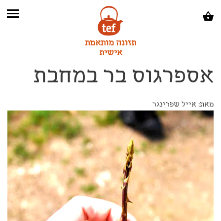
תזונה מותאמת
אישית
אספרגוס בר במחבת
מאת: אייל שפרינגר