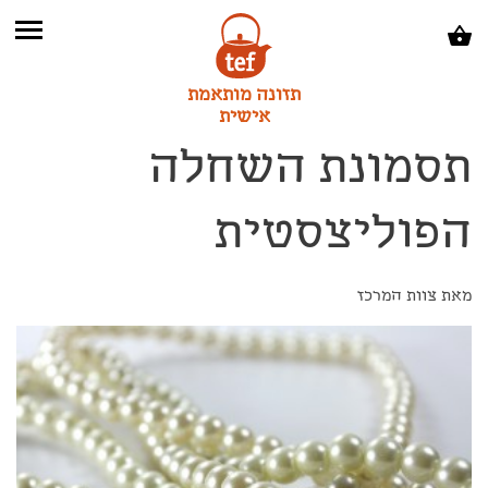
תזונה מותאמת
אישית
תסמונת השחלה
הפוליצסטית
מאת צוות המרכז