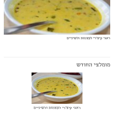
ראגי קיצ'רי לעצמות ולשיניים
מומלצי החודש
ראגי קיצ'רי לעצמות ולשיניים