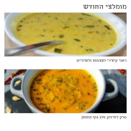
מומלצי החודש
ראגי קיצ'רי לעצמות ולשיניים
מרק לחיזוק פלג גוף תחתון