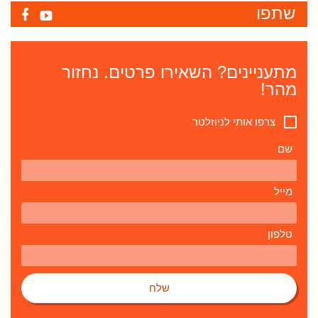
שתפו
מתעניינים? השאירו פרטים. נחזור
מהר!
צרפו אותי לניוזלטר
שם
מייל
טלפון
שלח