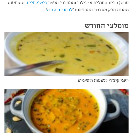
סרטן בבית החולים איכילוב וממחברי הספר
בישולחיים
. ההרצאה
מהווה חלק מסדרת ההרצאות "
לבחור בתזונה
".
מומלצי החודש
ראגי קיצ'רי לעצמות ולשיניים