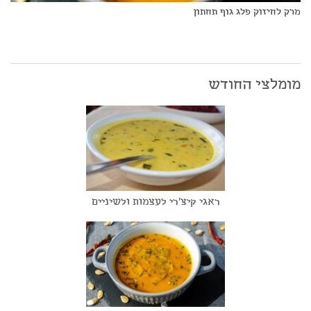
מרק לחיזוק פלג גוף תחתון
מומלצי החודש
ראגי קיצ'רי לעצמות ולשיניים