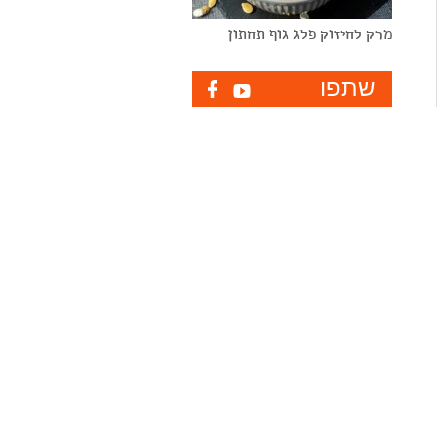
מרק לחיזוק פלג גוף תחתון
שתפו