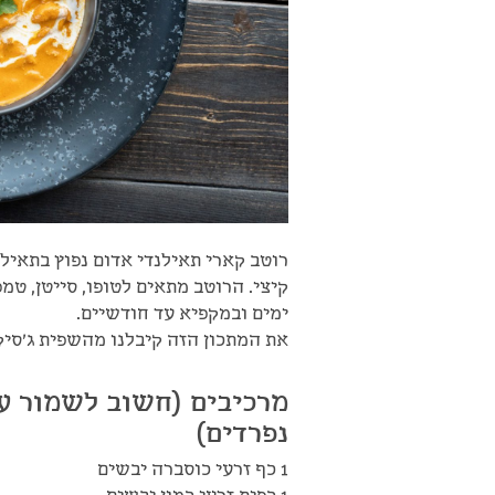
רוטב קארי תאילנדי אדום נפוץ בתאיל
ימים ובמקפיא עד חודשיים.
את המתכון הזה קיבלנו מהשפית ג'סי
מרכיבים
(חשוב לשמור על
נפרדים)
1 כף זרעי כוסברה יבשים