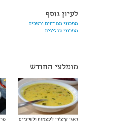
לעיון נוסף
מתכוני ממרחים ורטבים
מתכוני תבלינים
מומלצי החודש
ראגי קיצ'רי לעצמות ולשיניים
מרק