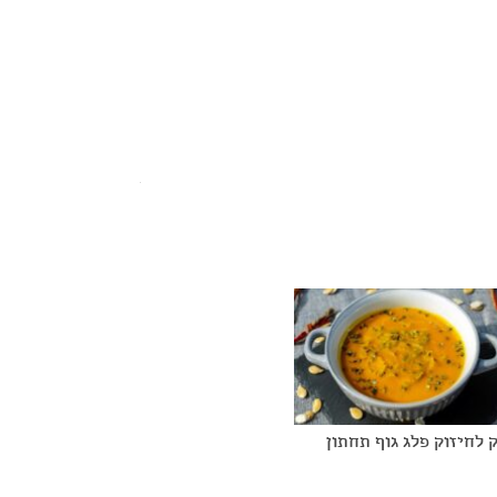
 לחיזוק פלג גוף תחתון