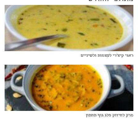
ראגי קיצ'רי לעצמות ולשיניים
מרק לחיזוק פלג גוף תחתון