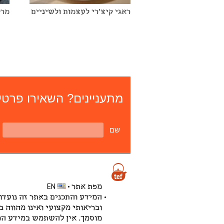
ראגי קיצ'רי לעצמות ולשיניים
מרק
מתעניינים? השאירו פרטים
שם
מפת אתר
EN
המידע והתכנים באתר זה נועדו
ובריאותי מקצועי ואינו מהווה 
מוסמך. אין להשתמש במידע המו