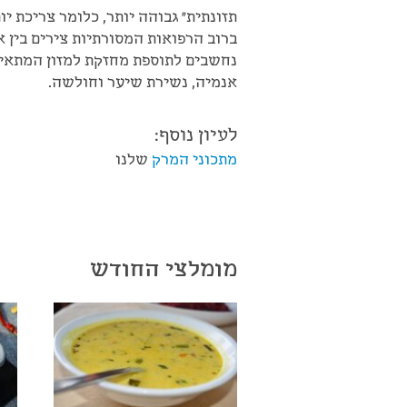
תזונתית" גבוהה יותר, כלומר צריכת יו
ברוב הרפואות המסורתיות צירים בין א
נחשבים לתוספת מחזקת למזון המתאימ
אנמיה, נשירת שיער וחולשה.
לעיון נוסף:
מתכוני המרק
שלנו
מומלצי החודש