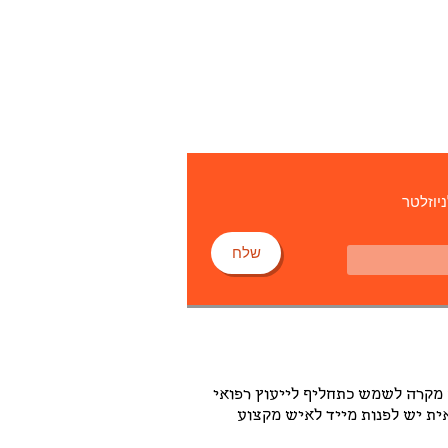
ניוזלטר
שלח
 מקרה לשמש כתחליף לייעוץ רפואי
אית יש לפנות מייד לאיש מקצוע