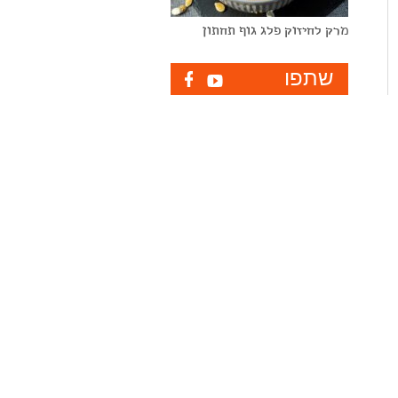
מרק לחיזוק פלג גוף תחתון
שתפו