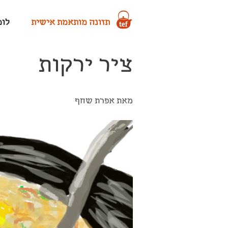
תזונה מותאמת אישית
לומד
ציר ירקות
מאת אפרת שחף