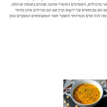
תר מינרלים, ויטמינים וחומרי תזונה שונים באותה ארוחה.
ם הם מבוססים על ירקות ובין אם הם מכילים מזון מהחי
ה לכל אדם ובמיוחד למצבי חסר המתבטאים המצבים כגון