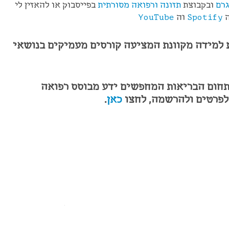
רם
ובקבוצת
תזונה ורפואה מסורתית
בפייסבוק או להאזין לי
ה
Spotify
וה
YouTube
למידה מקוונת המציעה קורסים מעמיקים בנושאי
תחום הבריאות המחפשים ידע מבוסס רפואה
 לפרטים ולהרשמה, לחצו
כאן
.