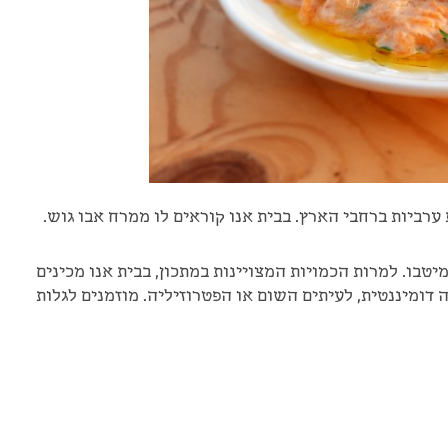
ביות ברחבי הארץ. בבית אנו קוראים לו ממרח אבו גוש.
בו. למרות הכמויות המצויינות במתכון, בבית אנו מכינים
דומיננטית, לעיתים השום או הפטרוזיליה. מוזמנים לגלות