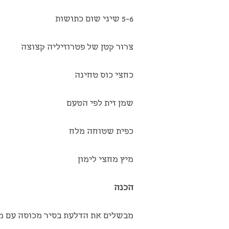
5-6 שיני שום כתושות
צרור קטן של פטרוזיליה קצוצה
כחצי כוס טחינה
שמן זית לפי הטעם
כפית שטוחה מלח
מיץ מחצי לימון
הכנה
מבשלים את הדלעת בסיר מכוסה עם מ