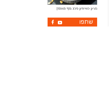
מרק לחיזוק פלג גוף תחתון
שתפו