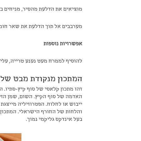
מוציאים את הדלעת מהסיר, מניחים בק
מערבבים אל תוך הדלעת את שאר חומר
אפשרויות נוספות
להוסיף לממרח מעט נענע טרייה, עלי 
המתכון מנקודת מבט של 
זהו מתכון קלאסי של סוף קיץ-סתיו. 
האדמה של סוף הקיץ. השום, שמן הזית
ייבוש או לחלוח. הפטרוזיליה מייצגת 
והלחות של החורף הישראלי. המתכון י
בעל אינדקס גליקמי נמוך.