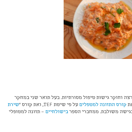
רצה וחוקר גישות טיפול מסורתיות. בעל תואר שני במחקר
את
קורס התזונה למטפלים
על פי שיטת TEF, ואת קורס "
שירת
 בגישה משולבת. ממחברי הספר
בישולחיים
– תזונה למטופלי