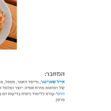
המחבר:
אייל שפרינגר
, מייסד האתר, מטפל, מ
של רפואות מזרח אסיה. יוצר ומלמד 
הדם
"-קורס ללימוד ניתוח בדיקות דם
סרטן.