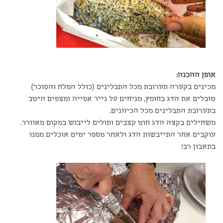
אופן ההכנה:
מכינים בקערה תערובת מכל התבלינים (כולל המלח והסוכר)
טובלים את הדג בחומץ, מניחים על נייר אפייה ומצפים היטב
בתערובת התבלינים מכל הכיוונים.
משחילים בקצה הדג חוט קצבים ותולים לייבוש במקום מאוורר.
עוקבים אחר התייבשות הדג ולאחר מספר ימים אוכלים ממנו
בתאבון רב!