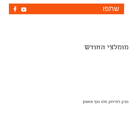
שתפו
מומלצי החודש
מרק לחיזוק פלג גוף תחתון