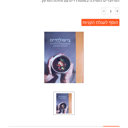
המיועדים לתמיכה במתמודדים עם מחלת הסרטן.
-
+
הוסף לעגלת הקניות