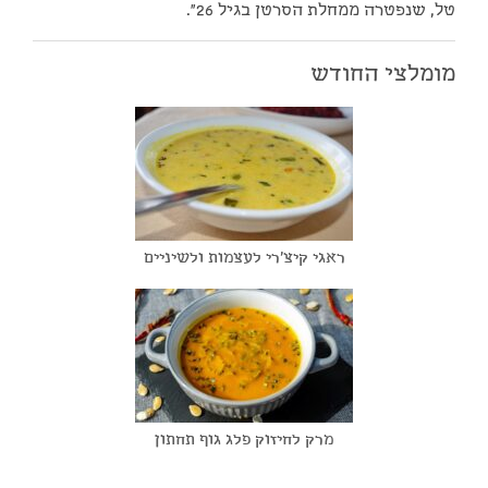
טל, שנפטרה ממחלת הסרטן בגיל 26".
מומלצי החודש
ראגי קיצ'רי לעצמות ולשיניים
מרק לחיזוק פלג גוף תחתון