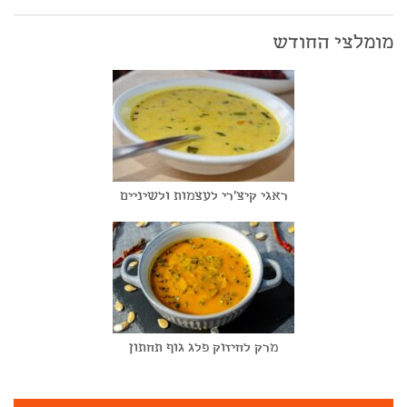
מומלצי החודש
ראגי קיצ'רי לעצמות ולשיניים
מרק לחיזוק פלג גוף תחתון