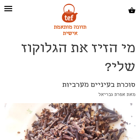
תזונה מותאמת
אישית
מי הזיז את הגלוקוז
שלי?
סוכרת בעיניים מערביות
מאת אפרת גבריאל