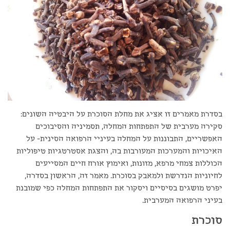
בסדרת מאמרים זו אציג את מחלת הסוכרת על היבטיה השונים:
סקירה מערבית של התפתחות המחלה, תסמיניה והסיבוכים
האפשריים, התבוננות על המחלה בעיניי הרפואה הסינית- על
האיכויות והמערכות המעורבות בה, והצגת אסטרטגיות טיפוליות
הכוללות צמחי מרפא, מזונות, ואימוץ אורח חיים המסייעים
לחיוניות הנדרשת ולמאבק בסוכרת. מאמר זה, הראשון בסדרה,
יפרט מושגים בסיסיים ויסקור את התפתחות המחלה כפי שמובנת
בעיני הרפואה המערבית.
סוכרת