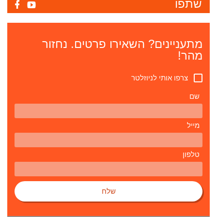
שתפו
מתעניינים? השאירו פרטים. נחזור
מהר!
צרפו אותי לניוזלטר
שם
מייל
טלפון
שלח