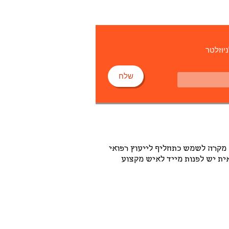
ניוזלטר
שלח
 מקרה לשמש כתחליף לייעוץ רפואי
אית יש לפנות מייד לאיש מקצוע