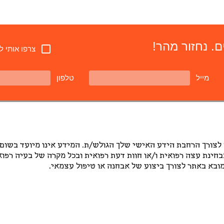
. נחזור מהר!
צרפו אותי ל
מייל
טלפון
 לצורך הרחבת הידע האישי שלך הגולש/ת. המידע אינו מיועד בשום
בבחינת עצה רפואית ו/או חוות דעת רפואית ובכל מקרה של בעיה רפו
בא באתר לצורך ביצוע של אבחנה או טיפול עצמאי.