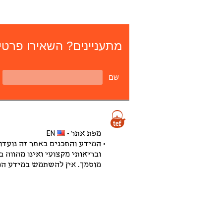
מתעניינים? השאירו פרטים
שם
מפת אתר
EN
המידע והתכנים באתר זה נועדו
ובריאותי מקצועי ואינו מהווה 
מוסמך. אין להשתמש במידע המו